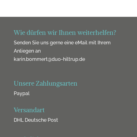
Wie dürfen wir Ihnen weiterhelfen?
Senden Sie uns gerne eine eMail mit Ihrem
Anliegen an
karin.bommert@duo-hiltrup.de
Unsere Zahlungsarten
Paypal
Versandart
DHL Deutsche Post