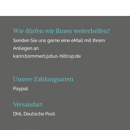
Wie dürfen wir Ihnen weiterhelfen?
Senden Sie uns gerne eine eMail mit Ihrem
Anliegen an
karin.bommert@duo-hiltrup.de
Unsere Zahlungsarten
Paypal
Versandart
DHL Deutsche Post