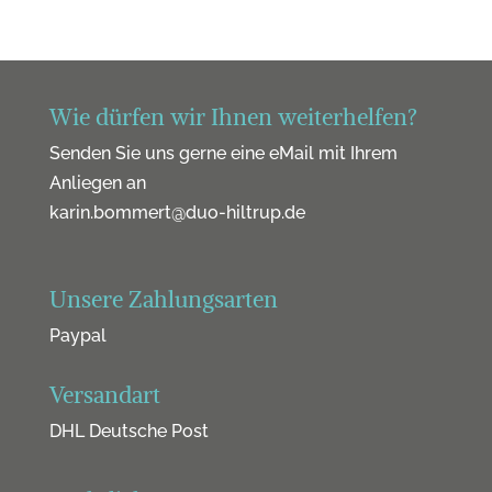
Wie dürfen wir Ihnen weiterhelfen?
Senden Sie uns gerne eine eMail mit Ihrem
Anliegen an
karin.bommert@duo-hiltrup.de
Unsere Zahlungsarten
Paypal
Versandart
DHL Deutsche Post