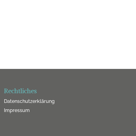
Rechtliches
Datenschutzerklärung
Impressum