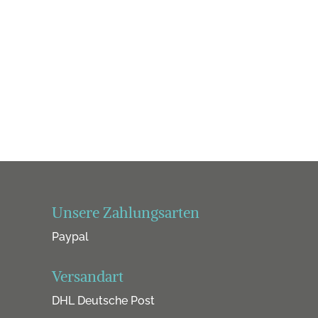
Unsere Zahlungsarten
Paypal
Versandart
DHL Deutsche Post