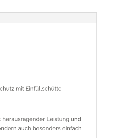
chutz mit Einfüllschütte
t herausragender Leistung und
 sondern auch besonders einfach