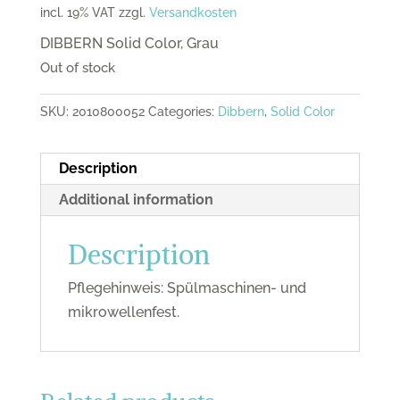
incl. 19% VAT
zzgl.
Versandkosten
DIBBERN Solid Color, Grau
Out of stock
SKU:
2010800052
Categories:
Dibbern
,
Solid Color
Description
Additional information
Description
Pflegehinweis: Spülmaschinen- und
mikrowellenfest.