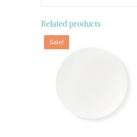
Related products
Sale!