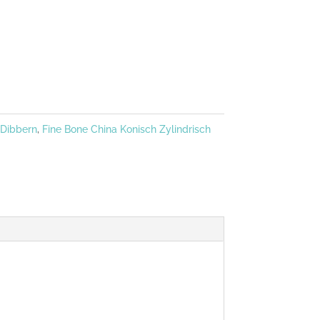
Dibbern
,
Fine Bone China Konisch Zylindrisch