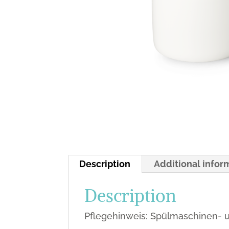
Description
Additional infor
Description
Pflegehinweis: Spülmaschinen- u