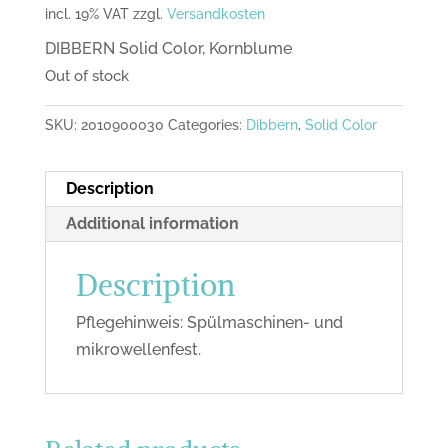
incl. 19% VAT
zzgl.
Versandkosten
DIBBERN Solid Color, Kornblume
Out of stock
SKU:
2010900030
Categories:
Dibbern
,
Solid Color
Description
Additional information
Description
Pflegehinweis: Spülmaschinen- und
mikrowellenfest.