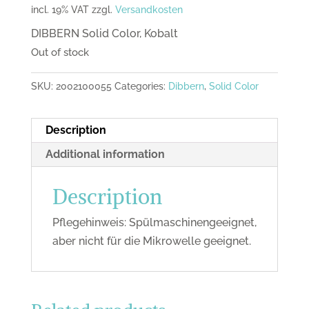
incl. 19% VAT
zzgl.
Versandkosten
DIBBERN Solid Color, Kobalt
Out of stock
SKU:
2002100055
Categories:
Dibbern
,
Solid Color
Description
Additional information
Description
Pflegehinweis: Spülmaschinengeeignet,
aber nicht für die Mikrowelle geeignet.