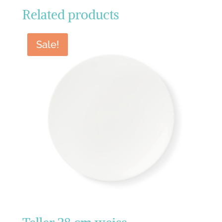
Related products
Sale!