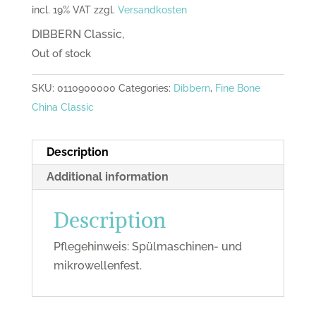
incl. 19% VAT
zzgl.
Versandkosten
DIBBERN Classic,
Out of stock
SKU:
0110900000
Categories:
Dibbern
,
Fine Bone
China Classic
Description
Additional information
Description
Pflegehinweis: Spülmaschinen- und
mikrowellenfest.