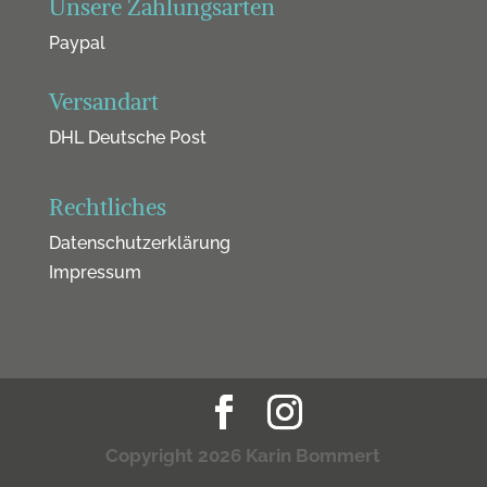
Unsere Zahlungsarten
Paypal
Versandart
DHL Deutsche Post
Rechtliches
Datenschutzerklärung
Impressum
Copyright 2026 Karin Bommert