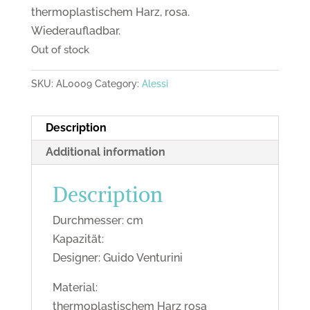
thermoplastischem Harz, rosa.
Wiederaufladbar.
Out of stock
SKU:
AL0009
Category:
Alessi
Description
Additional information
Description
Durchmesser: cm
Kapazität:
Designer: Guido Venturini
Material:
thermoplastischem Harz rosa