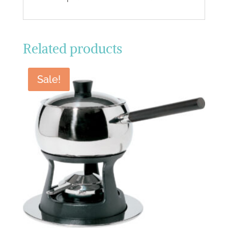
Related products
Sale!