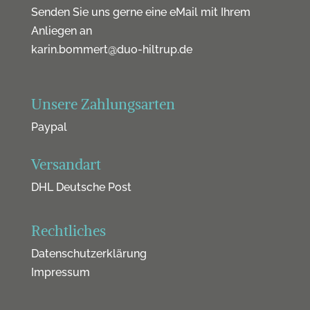
Senden Sie uns gerne eine eMail mit Ihrem
Anliegen an
karin.bommert@duo-hiltrup.de
Unsere Zahlungsarten
Paypal
Versandart
DHL Deutsche Post
Rechtliches
Datenschutzerklärung
Impressum