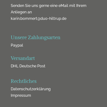
Senden Sie uns gerne eine eMail mit Ihrem
Anliegen an
karin.bommert@duo-hiltrup.de
Unsere Zahlungsarten
Paypal
Versandart
DHL Deutsche Post
Rechtliches
Datenschutzerklärung
Impressum