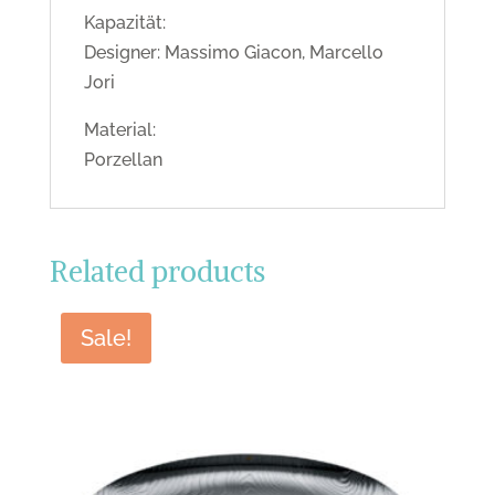
Kapazität:
Designer: Massimo Giacon, Marcello
Jori
Material:
Porzellan
Related products
Sale!