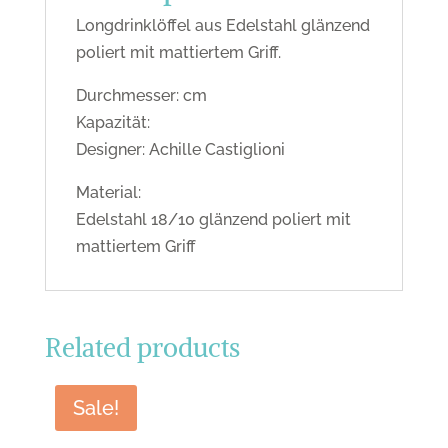
Longdrinklöffel aus Edelstahl glänzend
poliert mit mattiertem Griff.
Durchmesser: cm
Kapazität:
Designer: Achille Castiglioni
Material:
Edelstahl 18/10 glänzend poliert mit
mattiertem Griff
Related products
Sale!