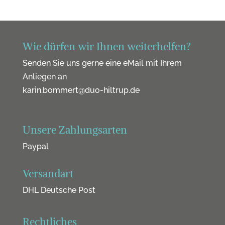
Wie dürfen wir Ihnen weiterhelfen?
Senden Sie uns gerne eine eMail mit Ihrem
Anliegen an
karin.bommert@duo-hiltrup.de
Unsere Zahlungsarten
Paypal
Versandart
DHL Deutsche Post
Rechtliches